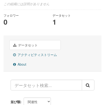
この組織には説明がありません
フォロワー
データセット
0
1
データセット
アクティビティストリーム
About
並び順