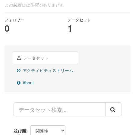
この組織には説明がありません
フォロワー
データセット
0
1
データセット
アクティビティストリーム
About
並び順