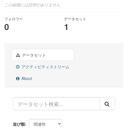
この組織には説明がありません
フォロワー
データセット
0
1
データセット
アクティビティストリーム
About
並び順