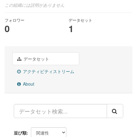
この組織には説明がありません
フォロワー
データセット
0
1
データセット
アクティビティストリーム
About
並び順