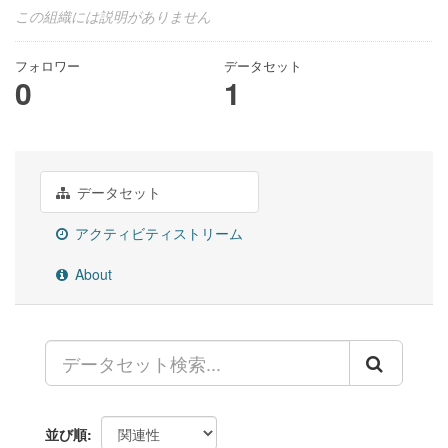
この組織には説明がありません
フォロワー
データセット
0
1
データセット
アクティビティストリーム
About
並び順