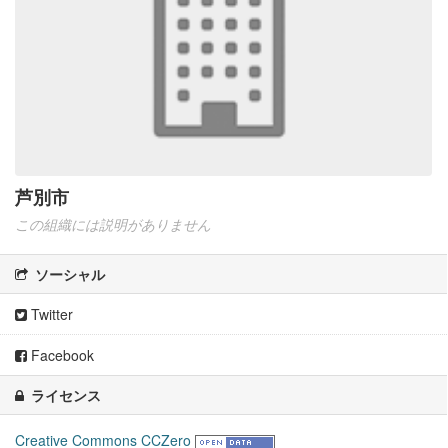
芦別市
この組織には説明がありません
ソーシャル
Twitter
Facebook
ライセンス
Creative Commons CCZero