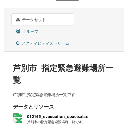
データセット
グループ
アクティビティストリーム
芦別市_指定緊急避難場所一
覧
芦別市_指定緊急避難場所一覧です。
データとリソース
012165_evacuation_space.xlsx
芦別市の指定緊急避難場所一覧です。