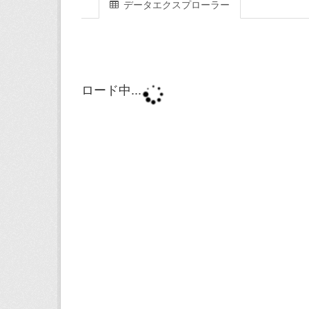
データエクスプローラー