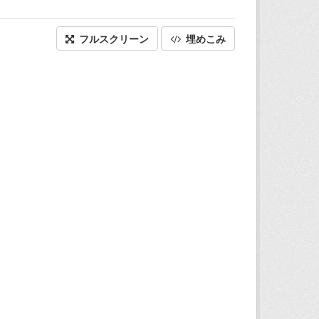
フルスクリーン
埋めこみ