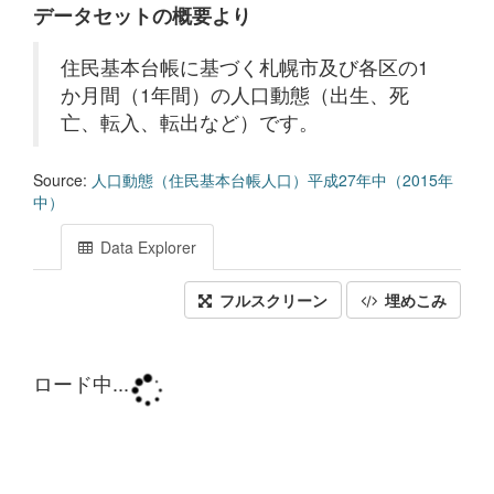
データセットの概要より
住民基本台帳に基づく札幌市及び各区の1
か月間（1年間）の人口動態（出生、死
亡、転入、転出など）です。
Source:
人口動態（住民基本台帳人口）平成27年中（2015年
中）
Data Explorer
フルスクリーン
埋めこみ