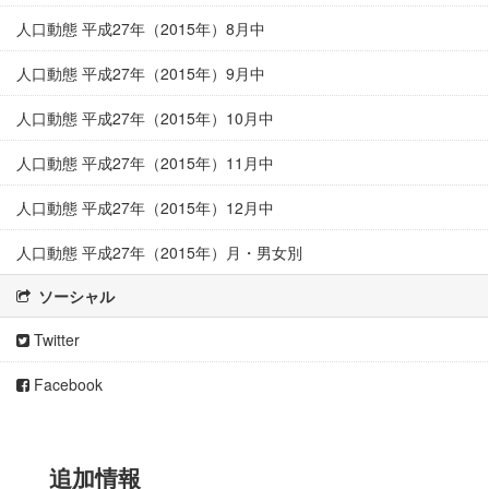
人口動態 平成27年（2015年）8月中
人口動態 平成27年（2015年）9月中
人口動態 平成27年（2015年）10月中
人口動態 平成27年（2015年）11月中
人口動態 平成27年（2015年）12月中
人口動態 平成27年（2015年）月・男女別
ソーシャル
Twitter
Facebook
追加情報