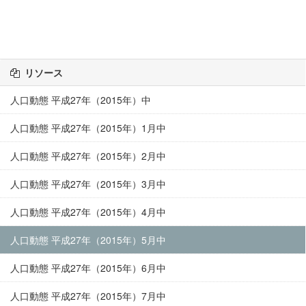
リソース
人口動態 平成27年（2015年）中
人口動態 平成27年（2015年）1月中
人口動態 平成27年（2015年）2月中
人口動態 平成27年（2015年）3月中
人口動態 平成27年（2015年）4月中
人口動態 平成27年（2015年）5月中
人口動態 平成27年（2015年）6月中
人口動態 平成27年（2015年）7月中