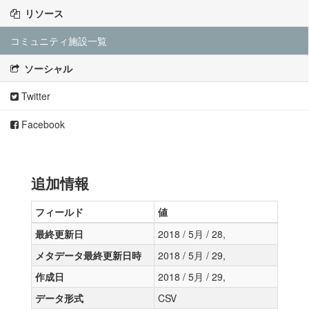
リソース
コミュニティ施設一覧
ソーシャル
Twitter
Facebook
追加情報
フィールド
値
最終更新日
2018 / 5月 / 28,
メタデータ最終更新日時
2018 / 5月 / 29,
作成日
2018 / 5月 / 29,
データ形式
CSV