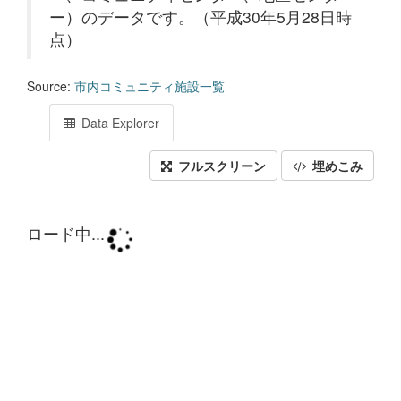
ー）のデータです。（平成30年5月28日時
点）
Source:
市内コミュニティ施設一覧
Data Explorer
フルスクリーン
埋めこみ