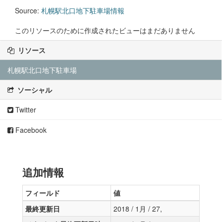
Source:
札幌駅北口地下駐車場情報
このリソースのために作成されたビューはまだありません
リソース
札幌駅北口地下駐車場
ソーシャル
Twitter
Facebook
追加情報
フィールド
値
最終更新日
2018 / 1月 / 27,