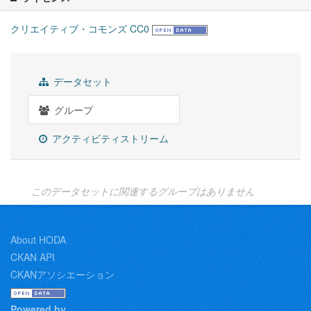
クリエイティブ・コモンズ CC0
データセット
グループ
アクティビティストリーム
このデータセットに関連するグループはありません
About HODA
CKAN API
CKANアソシエーション
Powered by