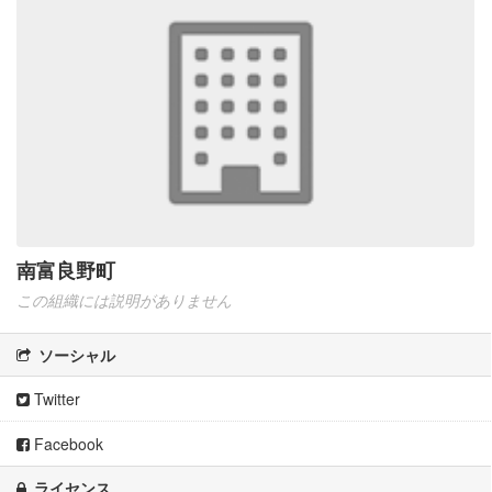
南富良野町
この組織には説明がありません
ソーシャル
Twitter
Facebook
ライセンス