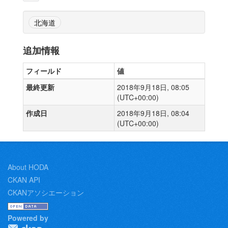
北海道
追加情報
フィールド
値
最終更新
2018年9月18日, 08:05
(UTC+00:00)
作成日
2018年9月18日, 08:04
(UTC+00:00)
About HODA
CKAN API
CKANアソシエーション
Powered by