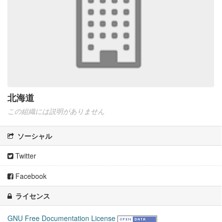
北海道
この組織には説明がありません
ソーシャル
Twitter
Facebook
ライセンス
GNU Free Documentation License