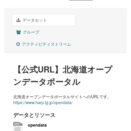
データセット
グループ
アクティビティストリーム
【公式URL】北海道オープ
ンデータポータル
北海道オープンデータポータルサイトへのURLです。
https://www.harp.lg.jp/opendata/
データとリソース
opendata