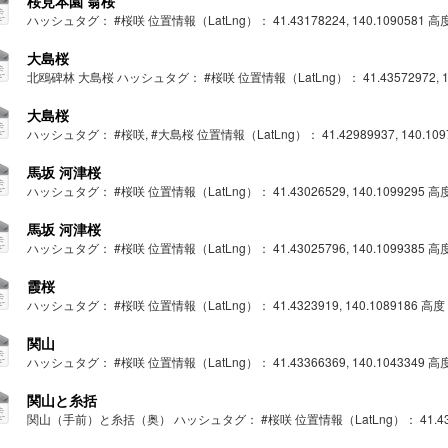
桜見本園 翁桜
ハッシュタグ： #桜咲 位置情報（LatLng）： 41.43178224, 140.1090581 高度： 
大島桜
北鴎碑林 大島桜 ハッシュタグ： #桜咲 位置情報（LatLng）： 41.43572972, 140.1
大島桜
ハッシュタグ： #桜咲, #大島桜 位置情報（LatLng）： 41.42989937, 140.109706
馬坂 河津桜
ハッシュタグ： #桜咲 位置情報（LatLng）： 41.43026529, 140.1099295 高度： 
馬坂 河津桜
ハッシュタグ： #桜咲 位置情報（LatLng）： 41.43025796, 140.1099385 高度： 
霞桜
ハッシュタグ： #桜咲 位置情報（LatLng）： 41.4323919, 140.1089186 高度： 2
関山
ハッシュタグ： #桜咲 位置情報（LatLng）： 41.43366369, 140.1043349 高度： 
関山と糸括
関山（手前）と糸括（奥） ハッシュタグ： #桜咲 位置情報（LatLng）： 41.4336154