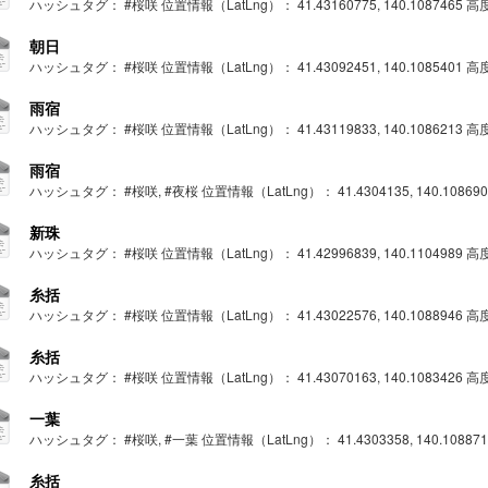
ハッシュタグ： #桜咲 位置情報（LatLng）： 41.43160775, 140.1087465 高度： 
朝日
ハッシュタグ： #桜咲 位置情報（LatLng）： 41.43092451, 140.1085401 高度： 
雨宿
ハッシュタグ： #桜咲 位置情報（LatLng）： 41.43119833, 140.1086213 高度： 
雨宿
ハッシュタグ： #桜咲, #夜桜 位置情報（LatLng）： 41.4304135, 140.1086905 
新珠
ハッシュタグ： #桜咲 位置情報（LatLng）： 41.42996839, 140.1104989 高度： 
糸括
ハッシュタグ： #桜咲 位置情報（LatLng）： 41.43022576, 140.1088946 高度： 
糸括
ハッシュタグ： #桜咲 位置情報（LatLng）： 41.43070163, 140.1083426 高度： 
一葉
ハッシュタグ： #桜咲, #一葉 位置情報（LatLng）： 41.4303358, 140.1088713 
糸括