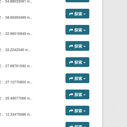
54.88033091 m...
探索
58.99393499 m...
探索
22.96516949 m...
探索
22.2242346 m...
探索
27.68761592 m...
探索
27.12770855 m...
探索
25.49077066 m...
探索
12.33475686 m...
探索