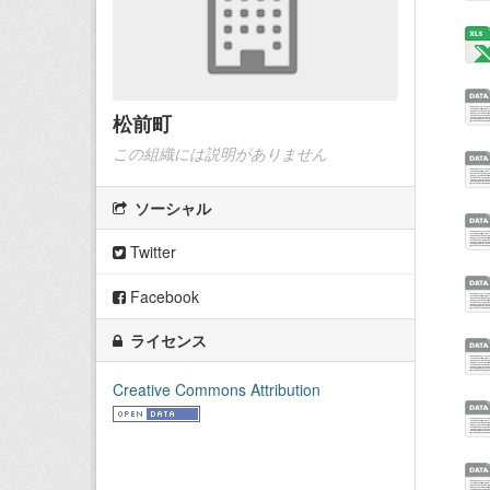
松前町
この組織には説明がありません
ソーシャル
Twitter
Facebook
ライセンス
Creative Commons Attribution