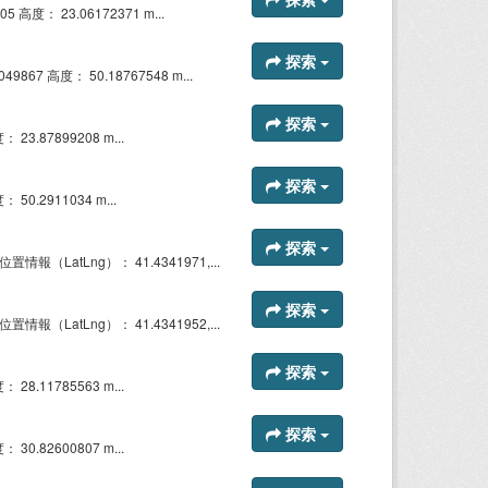
 高度： 23.06172371 m...
探索
67 高度： 50.18767548 m...
探索
23.87899208 m...
探索
50.2911034 m...
探索
（LatLng）： 41.4341971,...
探索
（LatLng）： 41.4341952,...
探索
28.11785563 m...
探索
30.82600807 m...