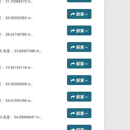
31.70084572 m...
探索
26.56352362 m...
探索
28.24736786 m...
探索
高度： 23.82907486 m...
探索
10.94153118 m...
探索
24.30390549 m...
探索
24.01050186 m...
探索
高度： 64.09999847 m...
探索