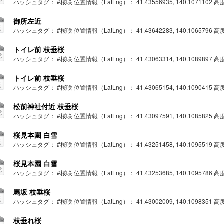
ハッシュタグ： #桜咲 位置情報（LatLng）： 41.43556935, 140.1071102 高度： 
御所左近
ハッシュタグ： #桜咲 位置情報（LatLng）： 41.43642283, 140.1065796 高度： 
トイレ前 枝垂桜
ハッシュタグ： #桜咲 位置情報（LatLng）： 41.43063314, 140.1089897 高度： 
トイレ前 枝垂桜
ハッシュタグ： #桜咲 位置情報（LatLng）： 41.43065154, 140.1090415 高度： 
松前神社付近 枝垂桜
ハッシュタグ： #桜咲 位置情報（LatLng）： 41.43097591, 140.1085825 高度： 
桜見本園 白雪
ハッシュタグ： #桜咲 位置情報（LatLng）： 41.43251458, 140.1095519 高度： 
桜見本園 白雪
ハッシュタグ： #桜咲 位置情報（LatLng）： 41.43253685, 140.1095786 高度： 
馬坂 枝垂桜
ハッシュタグ： #桜咲 位置情報（LatLng）： 41.43002009, 140.1098351 高度： 
枝垂れ桜