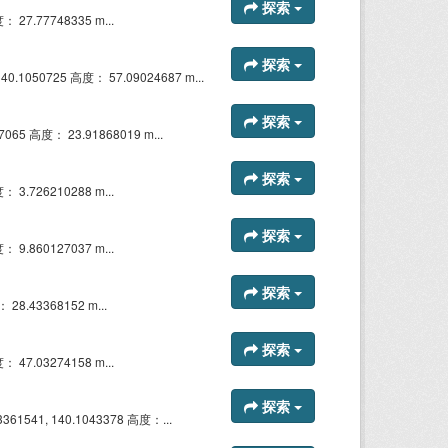
探索
27.77748335 m...
探索
050725 高度： 57.09024687 m...
探索
5 高度： 23.91868019 m...
探索
3.726210288 m...
探索
9.860127037 m...
探索
8.43368152 m...
探索
47.03274158 m...
探索
1, 140.1043378 高度：...