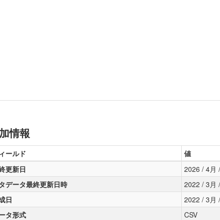
加情報
ィールド
値
終更新日
2026 / 4月 /
タデータ最終更新日時
2022 / 3月 /
成日
2022 / 3月 /
ータ形式
CSV