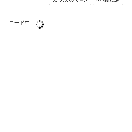
フルスクリーン
埋めこみ