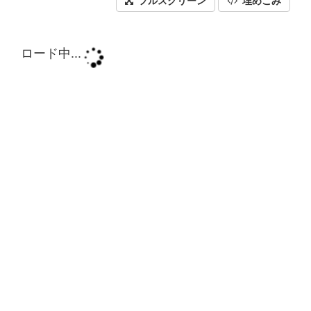
フルスクリーン
埋めこみ