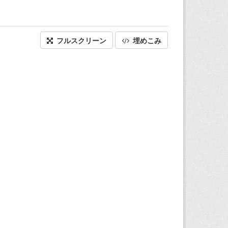
フルスクリーン
埋めこみ