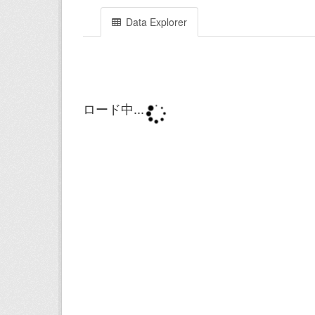
Data Explorer