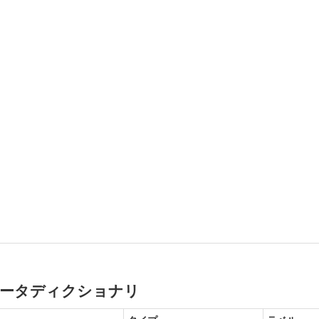
ータディクショナリ