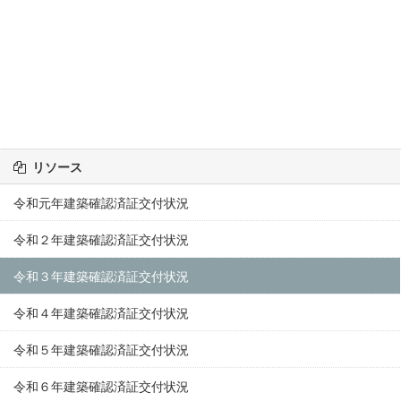
リソース
令和元年建築確認済証交付状況
令和２年建築確認済証交付状況
令和３年建築確認済証交付状況
令和４年建築確認済証交付状況
令和５年建築確認済証交付状況
令和６年建築確認済証交付状況