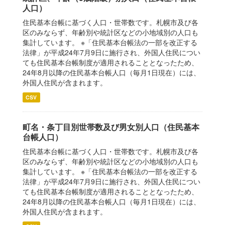
人口）
住民基本台帳に基づく人口・世帯数です。札幌市及び各
区のみならず、年齢別や統計区などの小地域別の人口も
集計しています。 ※「住民基本台帳法の一部を改正する
法律」が平成24年7月9日に施行され、外国人住民につい
ても住民基本台帳制度が適用されることとなったため、
24年8月以降の住民基本台帳人口（毎月1日現在）には、
外国人住民が含まれます。
CSV
町名・条丁目別世帯数及び男女別人口（住民基本
台帳人口）
住民基本台帳に基づく人口・世帯数です。札幌市及び各
区のみならず、年齢別や統計区などの小地域別の人口も
集計しています。 ※「住民基本台帳法の一部を改正する
法律」が平成24年7月9日に施行され、外国人住民につい
ても住民基本台帳制度が適用されることとなったため、
24年8月以降の住民基本台帳人口（毎月1日現在）には、
外国人住民が含まれます。