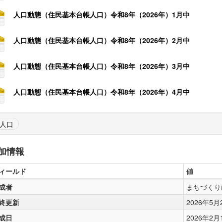
人口動態（住民基本台帳人口）令和8年（2026年）1月中
人口動態（住民基本台帳人口）令和8年（2026年）2月中
人口動態（住民基本台帳人口）令和8年（2026年）3月中
人口動態（住民基本台帳人口）令和8年（2026年）4月中
人口
加情報
ィールド
値
成者
まちづくり
終更新
2026年5月22
成日
2026年2月14