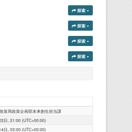
探索
探索
探索
探索
政策局政策企画部未来創生担当課
日, 21:00 (UTC+00:00)
日, 03:00 (UTC+00:00)