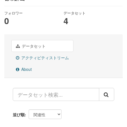
フォロワー
データセット
0
4
データセット
アクティビティストリーム
About
並び順