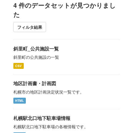
4 件のデータセットが見つかりまし
た
フィルタ結果
斜里町_公共施設一覧
斜里町の公共施設の一覧
CSV
地区計画書・計画図
札幌市の地区計画決定状況一覧です。
HTML
札幌駅北口地下駐車場情報
札幌駅北口地下駐車場の各種情報です。