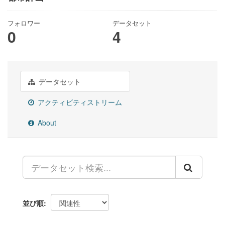
フォロワー
データセット
0
4
データセット
アクティビティストリーム
About
並び順