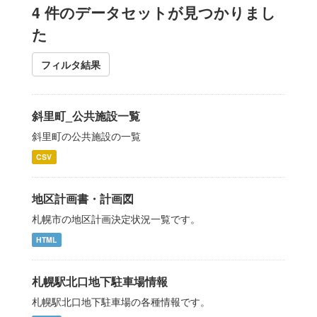
4 件のデータセットが見つかりまし
た
フィルタ結果
斜里町_公共施設一覧
斜里町の公共施設の一覧
CSV
地区計画書・計画図
札幌市の地区計画決定状況一覧です。
HTML
札幌駅北口地下駐車場情報
札幌駅北口地下駐車場の各種情報です。