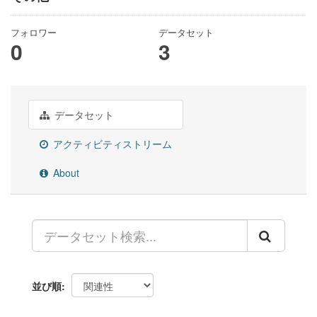
フォロワー
データセット
0
3
データセット
アクティビティストリーム
About
並び順