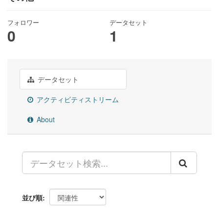
フォロワー
データセット
0
1
データセット
アクティビティストリーム
About
並び順