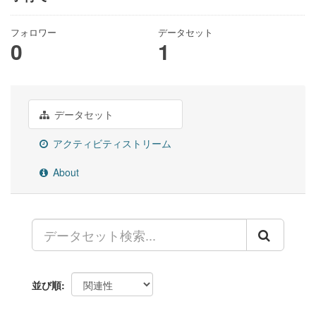
フォロワー
データセット
0
1
データセット
アクティビティストリーム
About
並び順