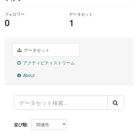
フォロワー
データセット
0
1
データセット
アクティビティストリーム
About
並び順