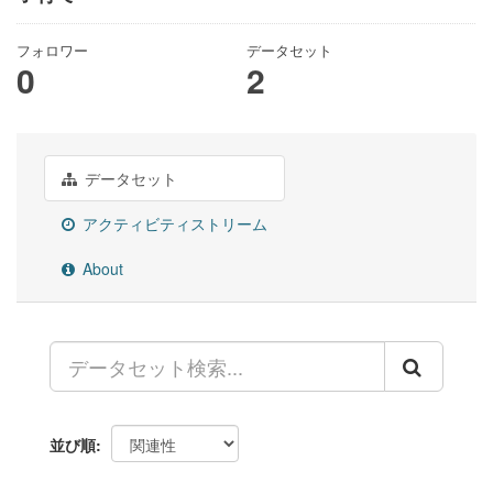
フォロワー
データセット
0
2
データセット
アクティビティストリーム
About
並び順