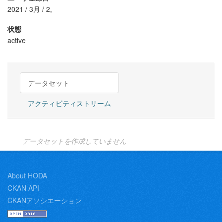
2021 / 3月 / 2,
状態
active
データセット
アクティビティストリーム
データセットを作成していません
About HODA
CKAN API
CKANアソシエーション