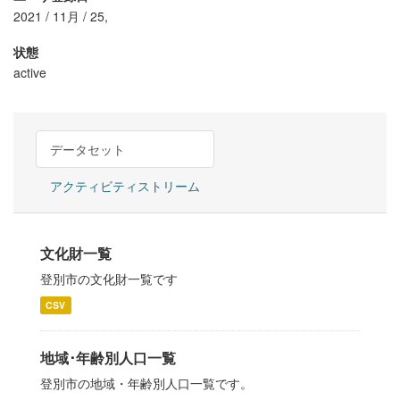
2021 / 11月 / 25,
状態
active
データセット
アクティビティストリーム
文化財一覧
登別市の文化財一覧です
CSV
地域･年齢別人口一覧
登別市の地域・年齢別人口一覧です。