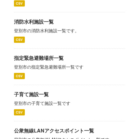
CSV
消防水利施設一覧
登別市の消防水利施設一覧です。
CSV
指定緊急避難場所一覧
登別市の指定緊急避難場所一覧です
CSV
子育て施設一覧
登別市の子育て施設一覧です
CSV
公衆無線LANアクセスポイント一覧