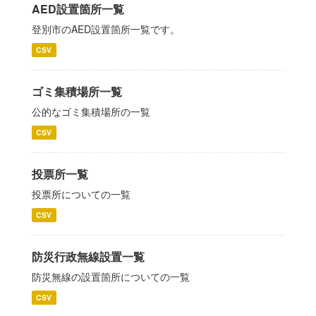
AED設置箇所一覧
登別市のAED設置箇所一覧です。
CSV
ゴミ集積場所一覧
公的なゴミ集積場所の一覧
CSV
投票所一覧
投票所についての一覧
CSV
防災行政無線設置一覧
防災無線の設置箇所についての一覧
CSV