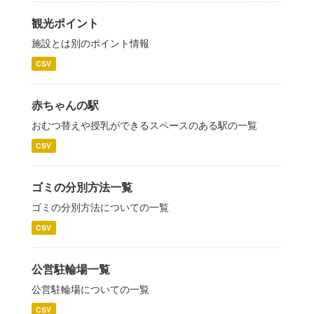
観光ポイント
施設とは別のポイント情報
CSV
赤ちゃんの駅
おむつ替えや授乳ができるスペースのある駅の一覧
CSV
ゴミの分別方法一覧
ゴミの分別方法についての一覧
CSV
公営駐輪場一覧
公営駐輪場についての一覧
CSV