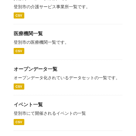
登別市の介護サービス事業所一覧です。
CSV
医療機関一覧
登別市の医療機関一覧です。
CSV
オープンデータ一覧
オープンデータ化されているデータセットの一覧です。
CSV
イベント一覧
登別市にて開催されるイベントの一覧
CSV