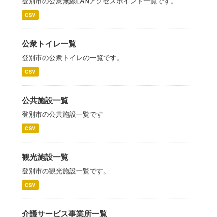
登別市の公衆無線LANアクセスポイント一覧です。
CSV
公衆トイレ一覧
登別市の公衆トイレの一覧です。
CSV
公共施設一覧
登別市の公共施設一覧です
CSV
観光施設一覧
登別市の観光施設一覧です。
CSV
介護サービス事業所一覧