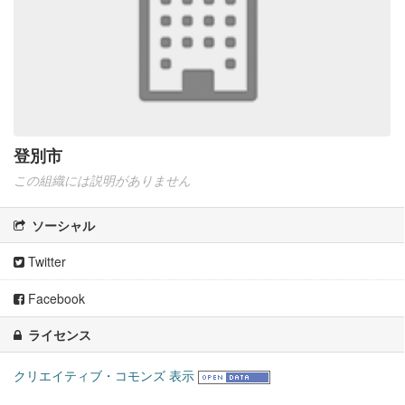
登別市
この組織には説明がありません
ソーシャル
Twitter
Facebook
ライセンス
クリエイティブ・コモンズ 表示