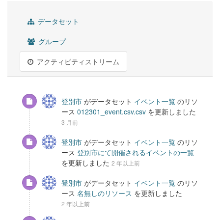
データセット
グループ
アクティビティストリーム
登別市
がデータセット
イベント一覧
のリソ
ース
012301_event.csv.csv
を更新しました
3 月前
登別市
がデータセット
イベント一覧
のリソ
ース
登別市にて開催されるイベントの一覧
を更新しました
2 年以上前
登別市
がデータセット
イベント一覧
のリソ
ース
名無しのリソース
を更新しました
2 年以上前