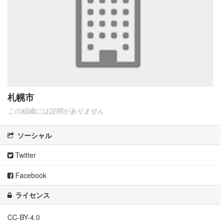
札幌市
この組織には説明がありません
ソーシャル
Twitter
Facebook
ライセンス
CC-BY-4.0