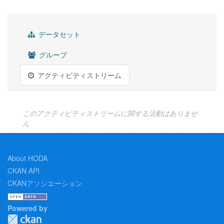
データセット
グループ
アクティビティストリーム
このアクティビティストリームに関する活動はありませ
ん
About HODA
CKAN API
CKANアソシエーション
Powered by