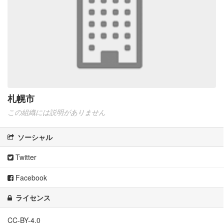
札幌市
この組織には説明がありません
ソーシャル
Twitter
Facebook
ライセンス
CC-BY-4.0