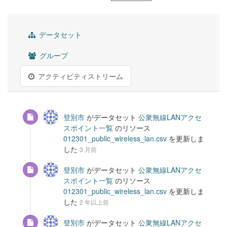
データセット
グループ
アクティビティストリーム
登別市
がデータセット
公衆無線LANアクセ
スポイント一覧
のリソース
012301_public_wireless_lan.csv
を更新しま
した
3 月前
登別市
がデータセット
公衆無線LANアクセ
スポイント一覧
のリソース
012301_public_wireless_lan.csv
を更新しま
した
2 年以上前
登別市
がデータセット
公衆無線LANアクセ