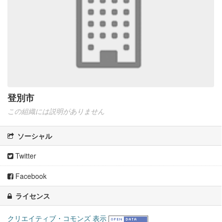
登別市
この組織には説明がありません
ソーシャル
Twitter
Facebook
ライセンス
クリエイティブ・コモンズ 表示