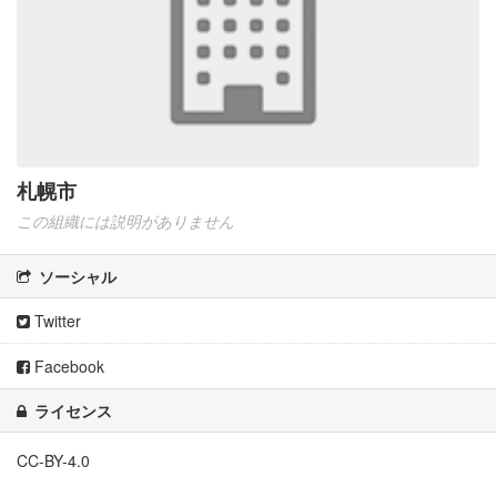
札幌市
この組織には説明がありません
ソーシャル
Twitter
Facebook
ライセンス
CC-BY-4.0