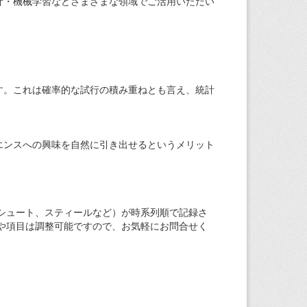
計・機械学習などさまざまな領域でご活用いただい
す。これは確率的な試行の積み重ねとも言え、統計
エンスへの興味を自然に引き出せるというメリット
シュート、スティールなど）が時系列順で記録さ
や項目は調整可能ですので、お気軽にお問合せく