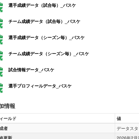
選手成績データ（試合毎）_バスケ
チーム成績データ（試合毎）_バスケ
選手成績データ（シーズン毎）_バスケ
チーム成績データ（シーズン毎）_バスケ
試合情報データ_バスケ
選手プロフィールデータ_バスケ
加情報
ィールド
値
成者
データスタ
終更新
2026年2月25