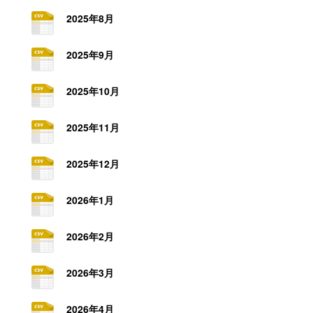
2025年8月
2025年9月
2025年10月
2025年11月
2025年12月
2026年1月
2026年2月
2026年3月
2026年4月