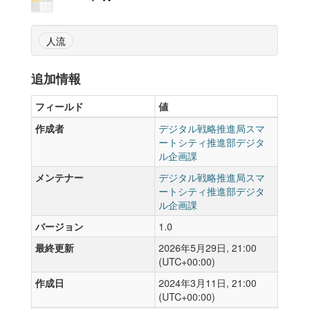
人流
追加情報
フィールド
値
作成者
デジタル戦略推進局スマ
ートシティ推進部デジタ
ル企画課
メンテナー
デジタル戦略推進局スマ
ートシティ推進部デジタ
ル企画課
バージョン
1.0
最終更新
2026年5月29日, 21:00
(UTC+00:00)
作成日
2024年3月11日, 21:00
(UTC+00:00)