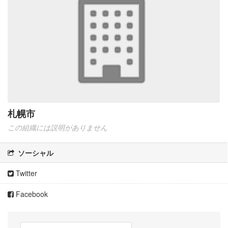
札幌市
この組織には説明がありません
ソーシャル
Twitter
Facebook