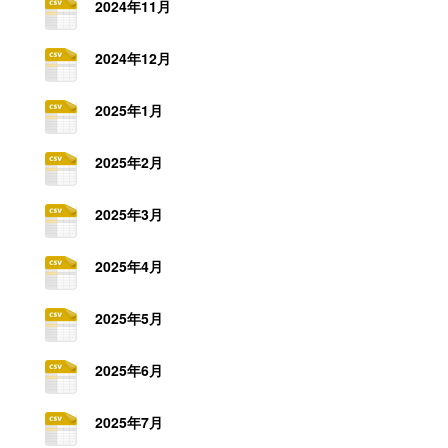
2024年11月
2024年12月
2025年1月
2025年2月
2025年3月
2025年4月
2025年5月
2025年6月
2025年7月