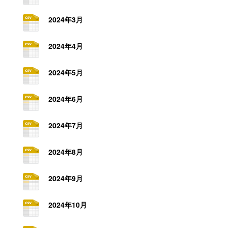
2024年3月
2024年4月
2024年5月
2024年6月
2024年7月
2024年8月
2024年9月
2024年10月