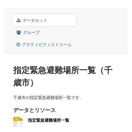
データセット
グループ
アクティビティストリーム
指定緊急避難場所一覧（千
歳市）
千歳市の指定緊急避難場所一覧です。
データとリソース
指定緊急避難場所一覧