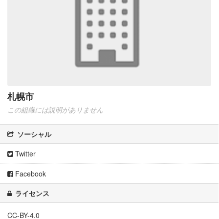
札幌市
この組織には説明がありません
ソーシャル
Twitter
Facebook
ライセンス
CC-BY-4.0