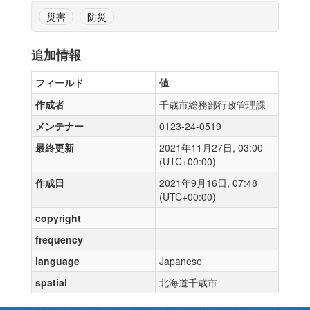
災害
防災
追加情報
フィールド
値
作成者
千歳市総務部行政管理課
メンテナー
0123-24-0519
最終更新
2021年11月27日, 03:00
(UTC+00:00)
作成日
2021年9月16日, 07:48
(UTC+00:00)
copyright
frequency
language
Japanese
spatial
北海道千歳市