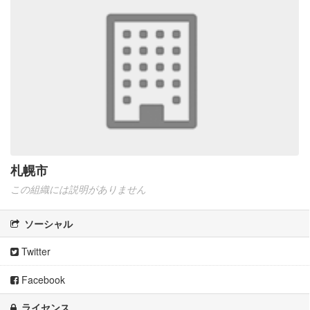
札幌市
この組織には説明がありません
ソーシャル
Twitter
Facebook
ライセンス