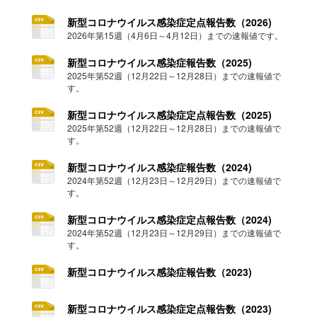
新型コロナウイルス感染症定点報告数（2026)
2026年第15週（4月6日～4月12日）までの速報値です。
新型コロナウイルス感染症報告数（2025)
2025年第52週（12月22日～12月28日）までの速報値で
す。
新型コロナウイルス感染症定点報告数（2025)
2025年第52週（12月22日～12月28日）までの速報値で
す。
新型コロナウイルス感染症報告数（2024)
2024年第52週（12月23日～12月29日）までの速報値で
す。
新型コロナウイルス感染症定点報告数（2024)
2024年第52週（12月23日～12月29日）までの速報値で
す。
新型コロナウイルス感染症報告数（2023)
新型コロナウイルス感染症定点報告数（2023)