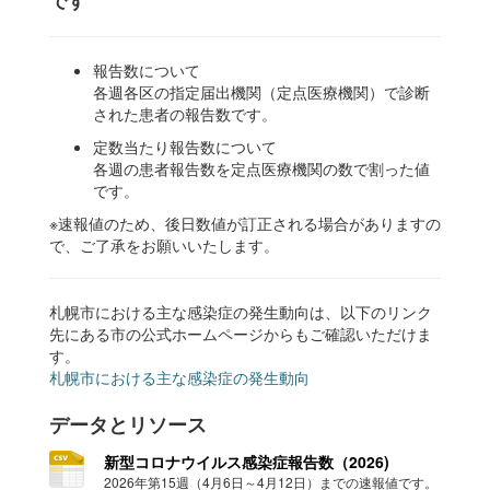
です
報告数について
各週各区の指定届出機関（定点医療機関）で診断
された患者の報告数です。
定数当たり報告数について
各週の患者報告数を定点医療機関の数で割った値
です。
※速報値のため、後日数値が訂正される場合がありますの
で、ご了承をお願いいたします。
札幌市における主な感染症の発生動向は、以下のリンク
先にある市の公式ホームページからもご確認いただけま
す。
札幌市における主な感染症の発生動向
データとリソース
新型コロナウイルス感染症報告数（2026)
2026年第15週（4月6日～4月12日）までの速報値です。