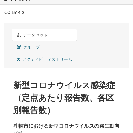
CC-BY-4.0
データセット
グループ
アクティビティストリーム
新型コロナウイルス感染症
（定点あたり報告数、各区
別報告数）
札幌市における新型コロナウイルスの発生動向