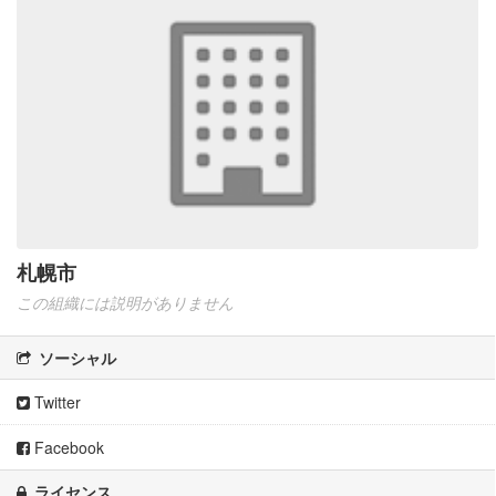
札幌市
この組織には説明がありません
ソーシャル
Twitter
Facebook
ライセンス