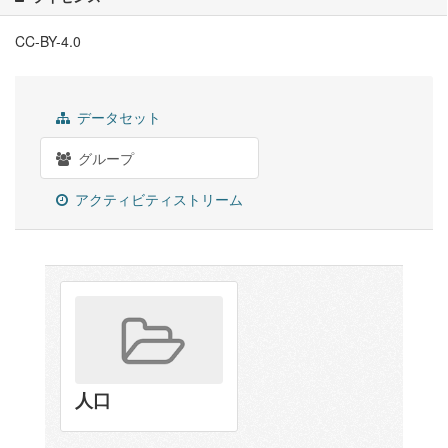
CC-BY-4.0
データセット
グループ
アクティビティストリーム
人口