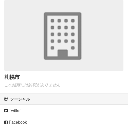
札幌市
この組織には説明がありません
ソーシャル
Twitter
Facebook