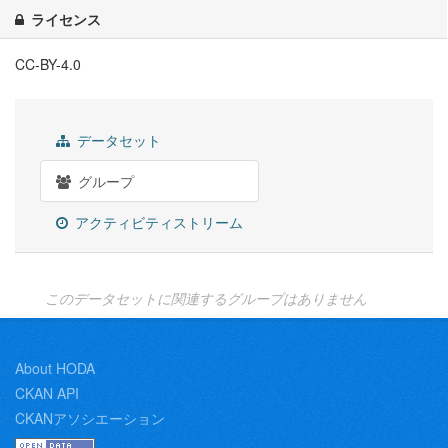
ライセンス
CC-BY-4.0
データセット
グループ
アクティビティストリーム
このデータセットに関連するグループはありません
About HODA
CKAN API
CKANアソシエーション