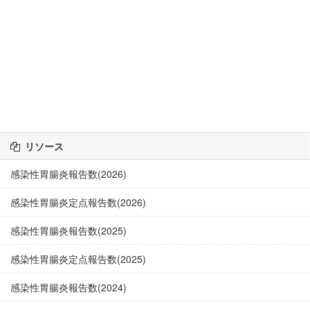
リソース
感染性胃腸炎報告数(2026)
感染性胃腸炎定点報告数(2026)
感染性胃腸炎報告数(2025)
感染性胃腸炎定点報告数(2025)
感染性胃腸炎報告数(2024)