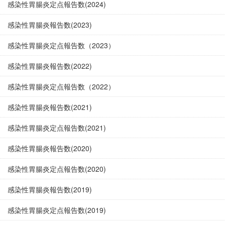
感染性胃腸炎定点報告数(2024)
感染性胃腸炎報告数(2023)
感染性胃腸炎定点報告数（2023）
感染性胃腸炎報告数(2022)
感染性胃腸炎定点報告数（2022）
感染性胃腸炎報告数(2021)
感染性胃腸炎定点報告数(2021)
感染性胃腸炎報告数(2020)
感染性胃腸炎定点報告数(2020)
感染性胃腸炎報告数(2019)
感染性胃腸炎定点報告数(2019)