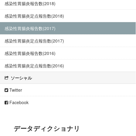
感染性胃腸炎報告数(2018)
感染性胃腸炎定点報告数(2018)
感染性胃腸炎報告数(2017)
感染性胃腸炎定点報告数(2017)
感染性胃腸炎報告数(2016)
感染性胃腸炎定点報告数(2016)
ソーシャル
Twitter
Facebook
データディクショナリ