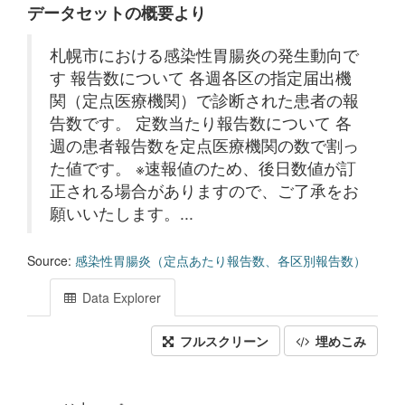
データセットの概要より
札幌市における感染性胃腸炎の発生動向で
す 報告数について 各週各区の指定届出機
関（定点医療機関）で診断された患者の報
告数です。 定数当たり報告数について 各
週の患者報告数を定点医療機関の数で割っ
た値です。 ※速報値のため、後日数値が訂
正される場合がありますので、ご了承をお
願いいたします。...
Source:
感染性胃腸炎（定点あたり報告数、各区別報告数）
Data Explorer
フルスクリーン
埋めこみ