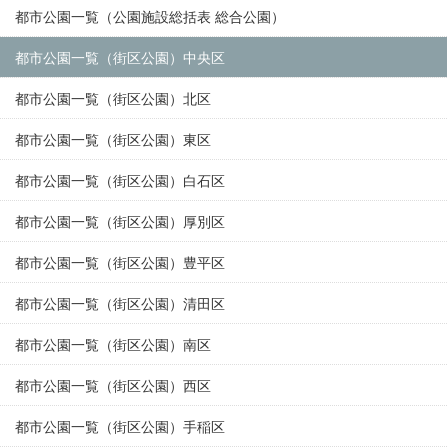
都市公園一覧（公園施設総括表 総合公園）
都市公園一覧（街区公園）中央区
都市公園一覧（街区公園）北区
都市公園一覧（街区公園）東区
都市公園一覧（街区公園）白石区
都市公園一覧（街区公園）厚別区
都市公園一覧（街区公園）豊平区
都市公園一覧（街区公園）清田区
都市公園一覧（街区公園）南区
都市公園一覧（街区公園）西区
都市公園一覧（街区公園）手稲区