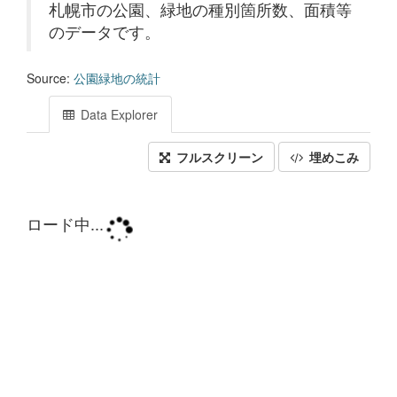
札幌市の公園、緑地の種別箇所数、面積等
のデータです。
Source:
公園緑地の統計
Data Explorer
フルスクリーン
埋めこみ