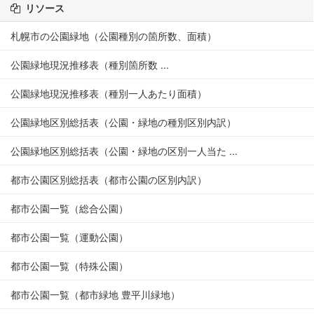
リソース
札幌市の公園緑地（公園種別の箇所数、面積）
公園緑地現況推移表（種別箇所数 ...
公園緑地現況推移表（種別一人あたり面積）
公園緑地区別総括表（公園・緑地の種別区別内訳）
公園緑地区別総括表（公園・緑地の区別一人当た ...
都市公園区別総括表（都市公園の区別内訳）
都市公園一覧（総合公園）
都市公園一覧（運動公園）
都市公園一覧（特殊公園）
都市公園一覧（都市緑地 豊平川緑地）