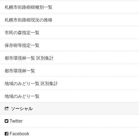
札幌市街路樹樹種別一覧
札幌市街路樹現況の推移
市民の森指定一覧
保存樹等指定一覧
都市環境林一覧 区別集計
都市環境林一覧
地域のみどり一覧 区別集計
地域のみどり一覧
ソーシャル
Twitter
Facebook