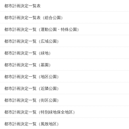
都市計画決定一覧表
都市計画決定一覧表（総合公園）
都市計画決定一覧（運動公園・特殊公園）
都市計画決定一覧（広域公園）
都市計画決定一覧（緑地）
都市計画決定一覧（墓園）
都市計画決定一覧（地区公園）
都市計画決定一覧（近隣公園）
都市計画決定一覧（街区公園）
都市計画決定一覧（特別緑地保全地区）
都市計画決定一覧（風致地区）