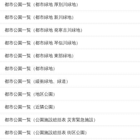
都市公園一覧（都市緑地 厚別川緑地）
都市公園一覧（都市緑地 新川緑地）
都市公園一覧（都市緑地 発寒古川緑地）
都市公園一覧（都市緑地 琴似川緑地）
都市公園一覧（都市緑地 東部緑地）
都市公園一覧（都市緑地）
都市公園一覧（緩衝緑地、緑道）
都市公園一覧（地区公園）
都市公園一覧（近隣公園）
都市公園一覧（公園施設総括表 災害緊急施設）
都市公園一覧（公園施設総括表 街区公園）