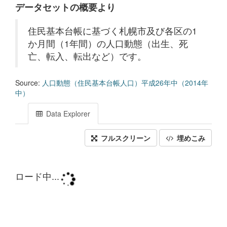
データセットの概要より
住民基本台帳に基づく札幌市及び各区の1
か月間（1年間）の人口動態（出生、死
亡、転入、転出など）です。
Source:
人口動態（住民基本台帳人口）平成26年中（2014年
中）
Data Explorer
フルスクリーン
埋めこみ