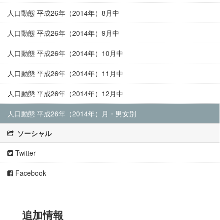
人口動態 平成26年（2014年）8月中
人口動態 平成26年（2014年）9月中
人口動態 平成26年（2014年）10月中
人口動態 平成26年（2014年）11月中
人口動態 平成26年（2014年）12月中
人口動態 平成26年（2014年）月・男女別
ソーシャル
Twitter
Facebook
追加情報