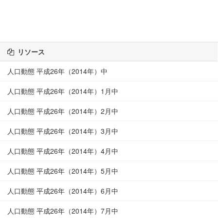
リソース
人口動態 平成26年（2014年）中
人口動態 平成26年（2014年）1月中
人口動態 平成26年（2014年）2月中
人口動態 平成26年（2014年）3月中
人口動態 平成26年（2014年）4月中
人口動態 平成26年（2014年）5月中
人口動態 平成26年（2014年）6月中
人口動態 平成26年（2014年）7月中