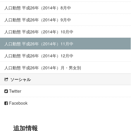
人口動態 平成26年（2014年）8月中
人口動態 平成26年（2014年）9月中
人口動態 平成26年（2014年）10月中
人口動態 平成26年（2014年）11月中
人口動態 平成26年（2014年）12月中
人口動態 平成26年（2014年）月・男女別
ソーシャル
Twitter
Facebook
追加情報