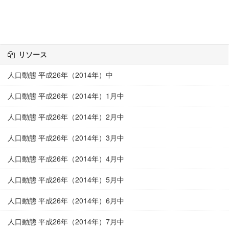
リソース
人口動態 平成26年（2014年）中
人口動態 平成26年（2014年）1月中
人口動態 平成26年（2014年）2月中
人口動態 平成26年（2014年）3月中
人口動態 平成26年（2014年）4月中
人口動態 平成26年（2014年）5月中
人口動態 平成26年（2014年）6月中
人口動態 平成26年（2014年）7月中