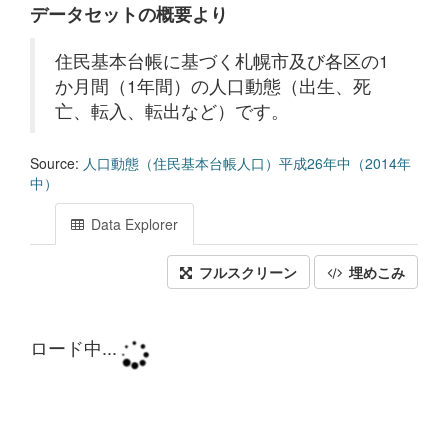
データセットの概要より
住民基本台帳に基づく札幌市及び各区の1
か月間（1年間）の人口動態（出生、死
亡、転入、転出など）です。
Source:
人口動態（住民基本台帳人口）平成26年中（2014年
中）
Data Explorer
フルスクリーン
埋めこみ