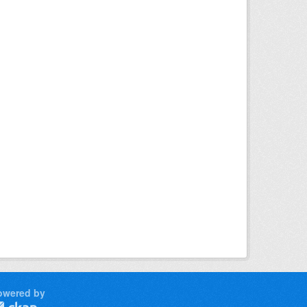
owered by