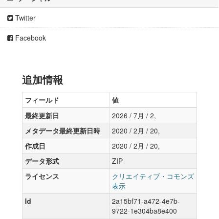
Twitter
Facebook
追加情報
フィールド
値
最終更新日
2026 / 7月 / 2,
メタデータ最終更新日時
2020 / 2月 / 20,
作成日
2020 / 2月 / 20,
データ形式
ZIP
ライセンス
クリエイティブ・コモンズ
表示
Id
2a15bf71-a472-4e7b-
9722-1e304ba8e400