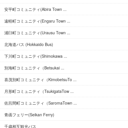
安平町コミュニティ(Abira Town ...
遠軽町コミュニティ(Engaru Town ...
浦臼町コミュニティ(Urausu Town ...
北海道バス (Hokkaido Bus)
下川町コミュニティ(Shimokawa ...
別海町コミュニティ（Betsukai ...
喜茂別町コミュニティ（KimobetsuTo ...
月形町コミュニティ（TsukigataTow ...
佐呂間町コミュニティ（SaromaTown ...
青函フェリー(Seikan Ferry)
千歳相互観光バス