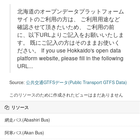
北海道のオープンデータプラットフォーム
サイトのご利用の方は、 ご利用用途など
確認させて頂きたいため、 ご利用の前
に、以下URLよりご記入をお願いいたしま
す。 既にご記入の方はそのままお使いく
ださい。 If you use Hokkaido's open data
platform website, please fill in the following
URL...
Source:
公共交通GTFSデータ(Public Transport GTFS Data)
このリソースのために作成されたビューはまだありません
リソース
網走バス(Abashiri Bus)
阿寒バス(Akan Bus)