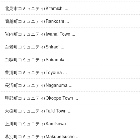
北見市コミュニティ(Kitamichi ...
蘭越町コミュニティ(Rankoshi ...
岩内町コミュニティ(Iwanai Town ...
白老町コミュニティ(Shiraoi ...
白糠町コミュニティ(Shiranuka ...
豊浦町コミュニティ(Toyoura ...
長沼町コミュニティ(Naganuma ...
興部町コミュニティ(Okoppe Town ...
大樹町コミュニティ(Taiki Town ...
上川町コミュニティ(Kamikawa ...
幕別町コミュニティ(Makubetsucho ...