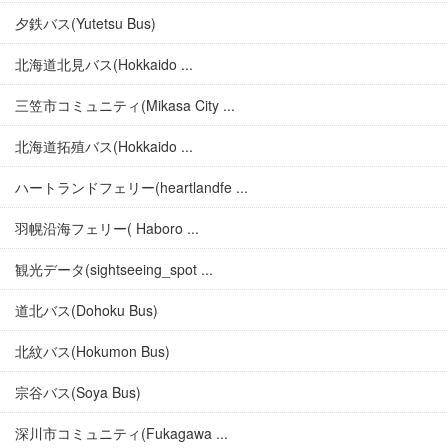
夕鉄バス(Yutetsu Bus)
北海道北見バス(Hokkaido ...
三笠市コミュニティ(Mikasa City ...
北海道拓殖バス(Hokkaido ...
ハートランドフェリー(heartlandfe ...
羽幌沿海フェリー( Haboro ...
観光データ(sightseeing_spot ...
道北バス(Dohoku Bus)
北紋バス(Hokumon Bus)
宗谷バス(Soya Bus)
深川市コミュニティ(Fukagawa ...