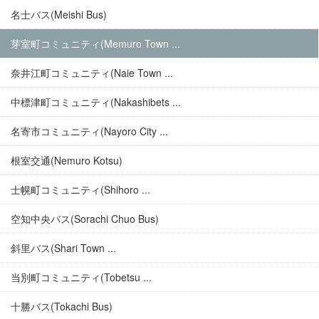
名士バス(Meishi Bus)
芽室町コミュニティ(Memuro Town ...
奈井江町コミュニティ(Naie Town ...
中標津町コミュニティ(Nakashibets ...
名寄市コミュニティ(Nayoro City ...
根室交通(Nemuro Kotsu)
士幌町コミュニティ(Shihoro ...
空知中央バス(Sorachi Chuo Bus)
斜里バス(Shari Town ...
当別町コミュニティ(Tobetsu ...
十勝バス(Tokachi Bus)