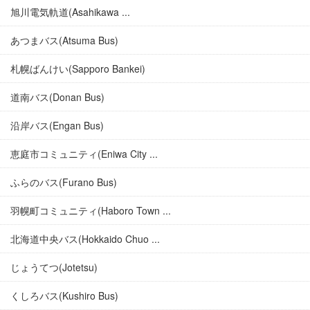
旭川電気軌道(Asahikawa ...
あつまバス(Atsuma Bus)
札幌ばんけい(Sapporo Bankei)
道南バス(Donan Bus)
沿岸バス(Engan Bus)
恵庭市コミュニティ(Eniwa City ...
ふらのバス(Furano Bus)
羽幌町コミュニティ(Haboro Town ...
北海道中央バス(Hokkaido Chuo ...
じょうてつ(Jotetsu)
くしろバス(Kushiro Bus)