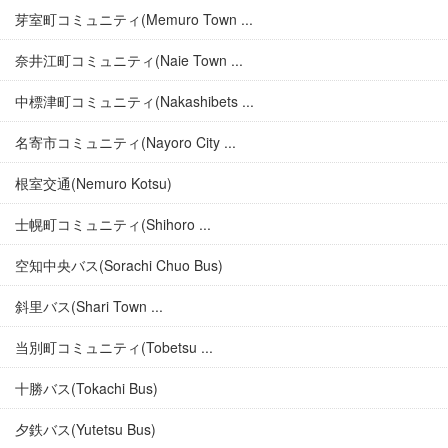
芽室町コミュニティ(Memuro Town ...
奈井江町コミュニティ(Naie Town ...
中標津町コミュニティ(Nakashibets ...
名寄市コミュニティ(Nayoro City ...
根室交通(Nemuro Kotsu)
士幌町コミュニティ(Shihoro ...
空知中央バス(Sorachi Chuo Bus)
斜里バス(Shari Town ...
当別町コミュニティ(Tobetsu ...
十勝バス(Tokachi Bus)
夕鉄バス(Yutetsu Bus)