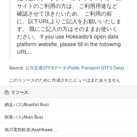
サイトのご利用の方は、 ご利用用途など
確認させて頂きたいため、 ご利用の前
に、以下URLよりご記入をお願いいたしま
す。 既にご記入の方はそのままお使いく
ださい。 If you use Hokkaido's open data
platform website, please fill in the following
URL...
Source:
公共交通GTFSデータ(Public Transport GTFS Data)
このリソースのために作成されたビューはまだありません
リソース
網走バス(Abashiri Bus)
阿寒バス(Akan Bus)
旭川電気軌道(Asahikawa ...