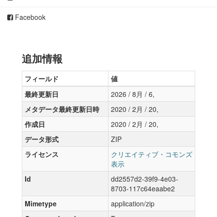
Facebook
追加情報
フィールド
値
最終更新日
2026 / 8月 / 6,
メタデータ最終更新日時
2020 / 2月 / 20,
作成日
2020 / 2月 / 20,
データ形式
ZIP
ライセンス
クリエイティブ・コモンズ
表示
Id
dd2557d2-39f9-4e03-
8703-117c64eaabe2
Mimetype
application/zip