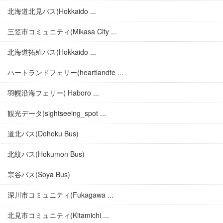
北海道北見バス(Hokkaido ...
三笠市コミュニティ(Mikasa City ...
北海道拓殖バス(Hokkaido ...
ハートランドフェリー(heartlandfe ...
羽幌沿海フェリー( Haboro ...
観光データ(sightseeing_spot ...
道北バス(Dohoku Bus)
北紋バス(Hokumon Bus)
宗谷バス(Soya Bus)
深川市コミュニティ(Fukagawa ...
北見市コミュニティ(Kitamichi ...