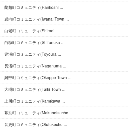
蘭越町コミュニティ(Rankoshi ...
岩内町コミュニティ(Iwanai Town ...
白老町コミュニティ(Shiraoi ...
白糠町コミュニティ(Shiranuka ...
豊浦町コミュニティ(Toyoura ...
長沼町コミュニティ(Naganuma ...
興部町コミュニティ(Okoppe Town ...
大樹町コミュニティ(Taiki Town ...
上川町コミュニティ(Kamikawa ...
幕別町コミュニティ(Makubetsucho ...
音更町コミュニティ(Otofukecho ...