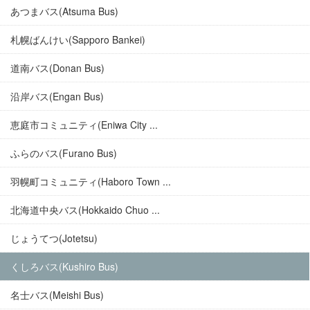
あつまバス(Atsuma Bus)
札幌ばんけい(Sapporo Bankei)
道南バス(Donan Bus)
沿岸バス(Engan Bus)
恵庭市コミュニティ(Eniwa City ...
ふらのバス(Furano Bus)
羽幌町コミュニティ(Haboro Town ...
北海道中央バス(Hokkaido Chuo ...
じょうてつ(Jotetsu)
くしろバス(Kushiro Bus)
名士バス(Meishi Bus)