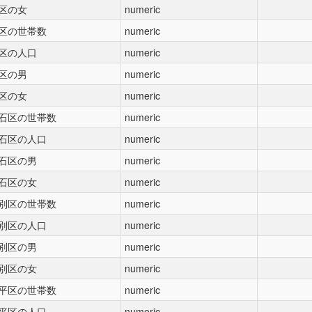
区の女
numeric
区の世帯数
numeric
区の人口
numeric
区の男
numeric
区の女
numeric
石区の世帯数
numeric
石区の人口
numeric
石区の男
numeric
石区の女
numeric
別区の世帯数
numeric
別区の人口
numeric
別区の男
numeric
別区の女
numeric
平区の世帯数
numeric
平区の人口
numeric