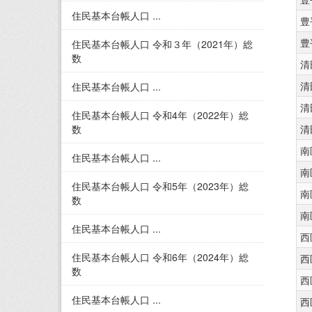
住民基本台帳人口 ...
豊
豊
住民基本台帳人口 令和３年（2021年）総
数
清
清
住民基本台帳人口 ...
清
住民基本台帳人口 令和4年（2022年）総
数
清
南
住民基本台帳人口 ...
南
住民基本台帳人口 令和5年（2023年）総
南
数
南
住民基本台帳人口 ...
西
住民基本台帳人口 令和6年（2024年）総
西
数
西
住民基本台帳人口 ...
西