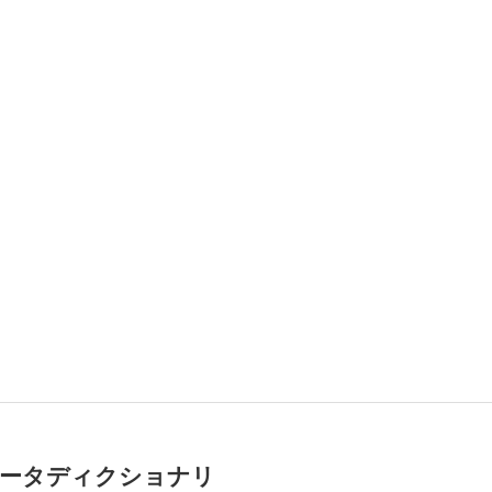
ータディクショナリ