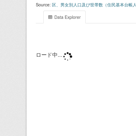
Source:
区、男女別人口及び世帯数（住民基本台帳
Data Explorer