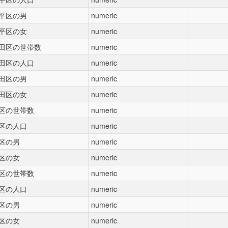
平区の男
numeric
平区の女
numeric
田区の世帯数
numeric
田区の人口
numeric
田区の男
numeric
田区の女
numeric
区の世帯数
numeric
区の人口
numeric
区の男
numeric
区の女
numeric
区の世帯数
numeric
区の人口
numeric
区の男
numeric
区の女
numeric