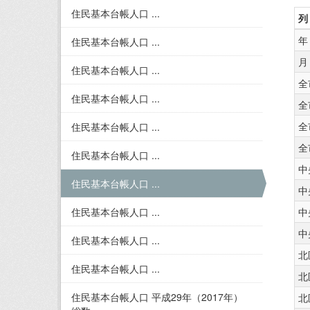
住民基本台帳人口 ...
列
年
住民基本台帳人口 ...
月
住民基本台帳人口 ...
全
住民基本台帳人口 ...
全
全
住民基本台帳人口 ...
全
住民基本台帳人口 ...
中
住民基本台帳人口 ...
中
住民基本台帳人口 ...
中
中
住民基本台帳人口 ...
北
住民基本台帳人口 ...
北
住民基本台帳人口 平成29年（2017年）
北