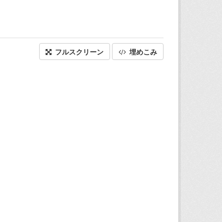
フルスクリーン
埋めこみ