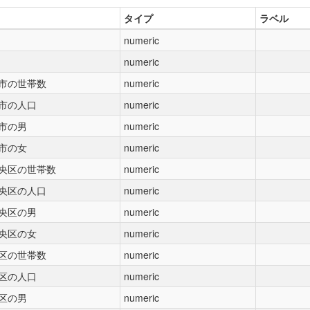
タイプ
ラベル
numeric
numeric
市の世帯数
numeric
市の人口
numeric
市の男
numeric
市の女
numeric
央区の世帯数
numeric
央区の人口
numeric
央区の男
numeric
央区の女
numeric
区の世帯数
numeric
区の人口
numeric
区の男
numeric