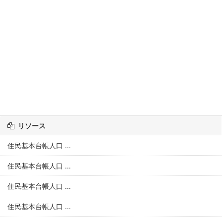
リソース
住民基本台帳人口 ...
住民基本台帳人口 ...
住民基本台帳人口 ...
住民基本台帳人口 ...