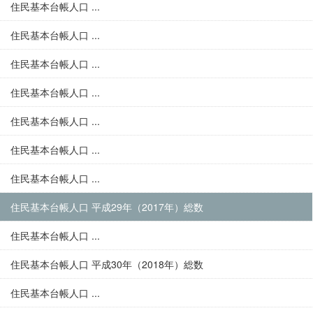
住民基本台帳人口 ...
住民基本台帳人口 ...
住民基本台帳人口 ...
住民基本台帳人口 ...
住民基本台帳人口 ...
住民基本台帳人口 ...
住民基本台帳人口 ...
住民基本台帳人口 平成29年（2017年）総数
住民基本台帳人口 ...
住民基本台帳人口 平成30年（2018年）総数
住民基本台帳人口 ...