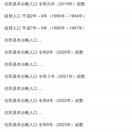
住民基本台帳人口 令和元年（2019年）総数
組替人口 平成2年～6年（1990年～1994年）
組替人口 平成7年～9年（1995年～1997年）
住民基本台帳人口 ...
住民基本台帳人口 令和2年（2020年）総数
住民基本台帳人口 ...
住民基本台帳人口 令和３年（2021年）総数
住民基本台帳人口 ...
住民基本台帳人口 令和4年（2022年）総数
住民基本台帳人口 ...
住民基本台帳人口 令和5年（2023年）総数