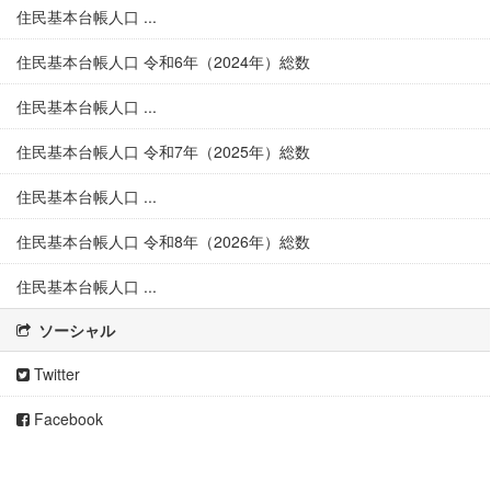
住民基本台帳人口 ...
住民基本台帳人口 令和6年（2024年）総数
住民基本台帳人口 ...
住民基本台帳人口 令和7年（2025年）総数
住民基本台帳人口 ...
住民基本台帳人口 令和8年（2026年）総数
住民基本台帳人口 ...
ソーシャル
Twitter
Facebook