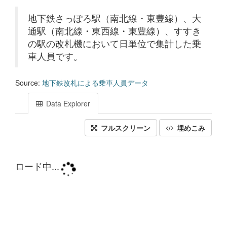
地下鉄さっぽろ駅（南北線・東豊線）、大
通駅（南北線・東西線・東豊線）、すすき
の駅の改札機において日単位で集計した乗
車人員です。
Source:
地下鉄改札による乗車人員データ
Data Explorer
フルスクリーン
埋めこみ