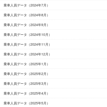
乗車人員データ（2024年7月）
乗車人員データ（2024年8月）
乗車人員データ（2024年9月）
乗車人員データ（2024年10月）
乗車人員データ（2024年11月）
乗車人員データ（2024年12月）
乗車人員データ（2025年1月）
乗車人員データ（2025年2月）
乗車人員データ（2025年3月）
乗車人員データ（2025年4月）
乗車人員データ（2025年5月）