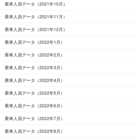
乗車人員データ（2021年10月）
乗車人員データ（2021年11月）
乗車人員データ（2021年12月）
乗車人員データ（2022年1月）
乗車人員データ（2022年2月）
乗車人員データ（2022年3月）
乗車人員データ（2022年4月）
乗車人員データ（2022年5月）
乗車人員データ（2022年6月）
乗車人員データ（2022年7月）
乗車人員データ（2022年8月）