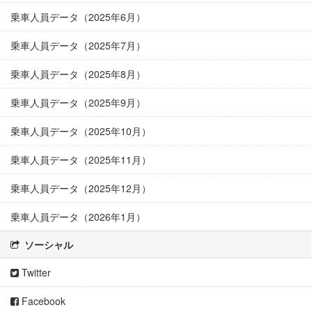
乗車人員データ（2025年6月）
乗車人員データ（2025年7月）
乗車人員データ（2025年8月）
乗車人員データ（2025年9月）
乗車人員データ（2025年10月）
乗車人員データ（2025年11月）
乗車人員データ（2025年12月）
乗車人員データ（2026年1月）
ソーシャル
Twitter
Facebook