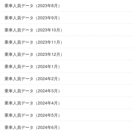
乗車人員データ（2023年8月）
乗車人員データ（2023年9月）
乗車人員データ（2023年10月）
乗車人員データ（2023年11月）
乗車人員データ（2023年12月）
乗車人員データ（2024年1月）
乗車人員データ（2024年2月）
乗車人員データ（2024年3月）
乗車人員データ（2024年4月）
乗車人員データ（2024年5月）
乗車人員データ（2024年6月）