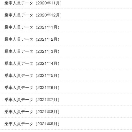
乗車人員データ（2020年11月）
乗車人員データ（2020年12月）
乗車人員データ（2021年1月）
乗車人員データ（2021年2月）
乗車人員データ（2021年3月）
乗車人員データ（2021年4月）
乗車人員データ（2021年5月）
乗車人員データ（2021年6月）
乗車人員データ（2021年7月）
乗車人員データ（2021年8月）
乗車人員データ（2021年9月）