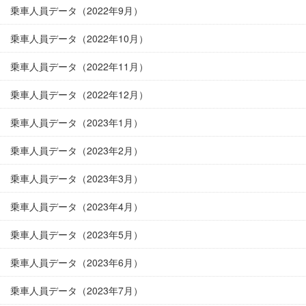
乗車人員データ（2022年9月）
乗車人員データ（2022年10月）
乗車人員データ（2022年11月）
乗車人員データ（2022年12月）
乗車人員データ（2023年1月）
乗車人員データ（2023年2月）
乗車人員データ（2023年3月）
乗車人員データ（2023年4月）
乗車人員データ（2023年5月）
乗車人員データ（2023年6月）
乗車人員データ（2023年7月）