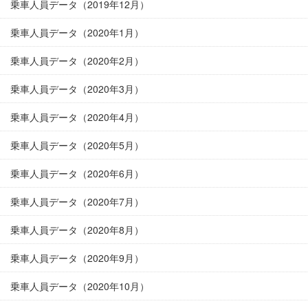
乗車人員データ（2019年12月）
乗車人員データ（2020年1月）
乗車人員データ（2020年2月）
乗車人員データ（2020年3月）
乗車人員データ（2020年4月）
乗車人員データ（2020年5月）
乗車人員データ（2020年6月）
乗車人員データ（2020年7月）
乗車人員データ（2020年8月）
乗車人員データ（2020年9月）
乗車人員データ（2020年10月）