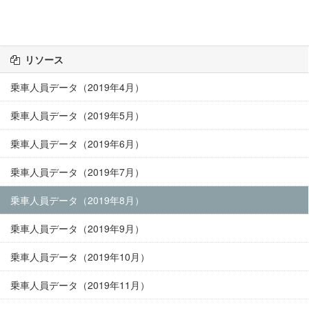
リソース
乗車人員データ（2019年4月）
乗車人員データ（2019年5月）
乗車人員データ（2019年6月）
乗車人員データ（2019年7月）
乗車人員データ（2019年8月）
乗車人員データ（2019年9月）
乗車人員データ（2019年10月）
乗車人員データ（2019年11月）